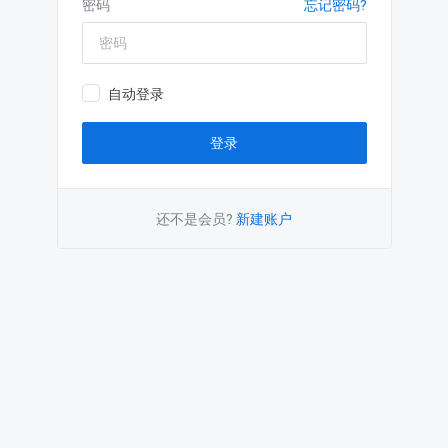
密码
忘记密码?
自动登录
还不是会员?
新建账户