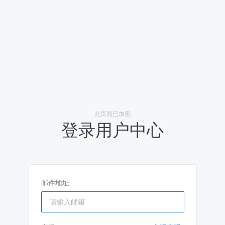
此页面已加密
登录用户中心
邮件地址