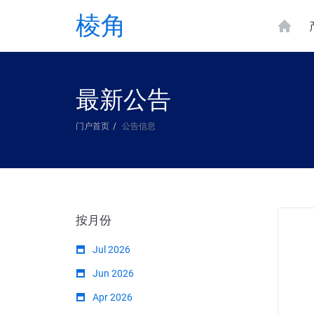
棱角
最新公告
门户首页
公告信息
按月份
Jul 2026
Jun 2026
Apr 2026