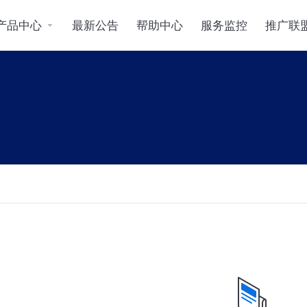
产品中心
最新公告
帮助中心
服务监控
推广联