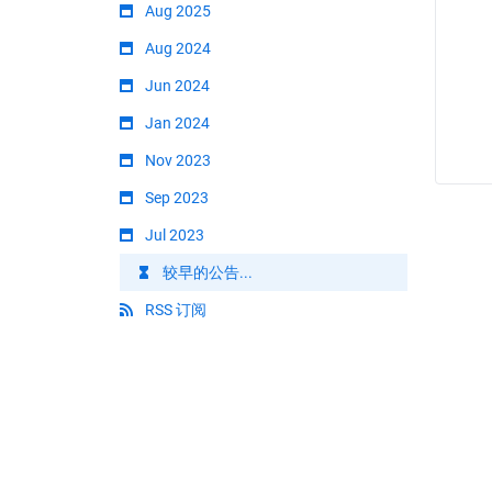
Aug 2025
Aug 2024
Jun 2024
Jan 2024
Nov 2023
Sep 2023
Jul 2023
较早的公告...
RSS 订阅